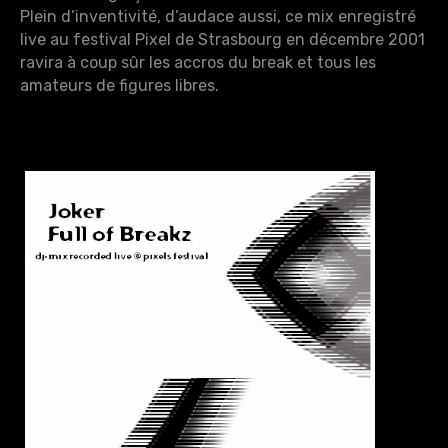
Plein d’inventivité, d’audace aussi, ce mix enregistré
live au festival Pixel de Strasbourg en décembre 2001
ravira à coup sûr les accros du break et tous les
amateurs de figures libres.